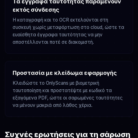
Τα έγγραφα ταυτότητας παραμένουν
εκτός σύνδεσης
Η καταγραφή και το OCR εκτελούνται στη
συσκευή χωρίς μεταφόρτωση στο cloud, ώστε τα
ευαίσθητα έγγραφα ταυτότητας να μην
αποστέλλονται ποτέ σε διακομιστή.
Προστασία με κλείδωμα εφαρμογής
Κλειδώστε το OnlyScans με βιομετρική
ταυτοποίηση και προστατέψτε με κωδικό τα
εξαγόμενα PDF, ώστε οι σαρωμένες ταυτότητες
να μένουν μακριά από λάθος χέρια.
Συχνές ερωτήσεις για τη σάρωση