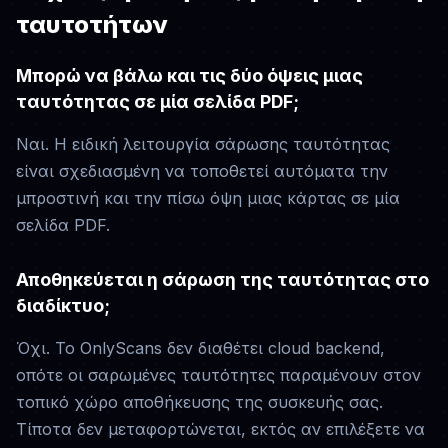
ταυτοτήτων
Μπορώ να βάλω και τις δύο όψεις μιας
ταυτότητας σε μία σελίδα PDF;
Ναι. Η ειδική λειτουργία σάρωσης ταυτότητας
είναι σχεδιασμένη να τοποθετεί αυτόματα την
μπροστινή και την πίσω όψη μιας κάρτας σε μία
σελίδα PDF.
Αποθηκεύεται η σάρωση της ταυτότητας στο
διαδίκτυο;
Όχι. Το OnlyScans δεν διαθέτει cloud backend,
οπότε οι σαρωμένες ταυτότητες παραμένουν στον
τοπικό χώρο αποθήκευσης της συσκευής σας.
Τίποτα δεν μεταφορτώνεται, εκτός αν επιλέξετε να