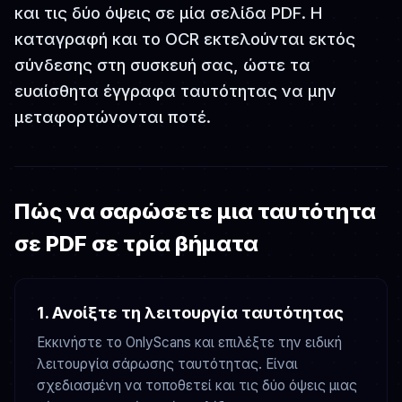
και τις δύο όψεις σε μία σελίδα PDF. Η
καταγραφή και το OCR εκτελούνται εκτός
σύνδεσης στη συσκευή σας, ώστε τα
ευαίσθητα έγγραφα ταυτότητας να μην
μεταφορτώνονται ποτέ.
Πώς να σαρώσετε μια ταυτότητα
σε PDF σε τρία βήματα
1. Ανοίξτε τη λειτουργία ταυτότητας
Εκκινήστε το OnlyScans και επιλέξτε την ειδική
λειτουργία σάρωσης ταυτότητας. Είναι
σχεδιασμένη να τοποθετεί και τις δύο όψεις μιας