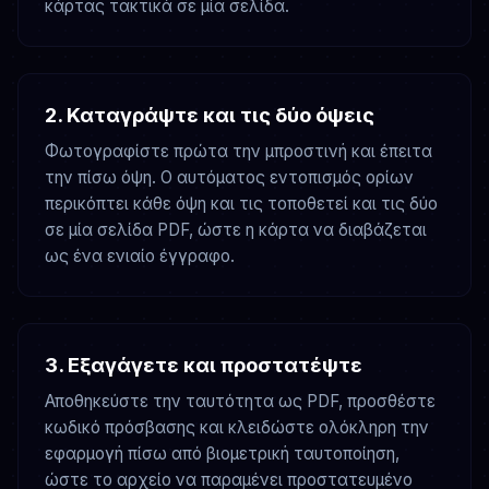
κάρτας τακτικά σε μία σελίδα.
2. Καταγράψτε και τις δύο όψεις
Φωτογραφίστε πρώτα την μπροστινή και έπειτα
την πίσω όψη. Ο αυτόματος εντοπισμός ορίων
περικόπτει κάθε όψη και τις τοποθετεί και τις δύο
σε μία σελίδα PDF, ώστε η κάρτα να διαβάζεται
ως ένα ενιαίο έγγραφο.
3. Εξαγάγετε και προστατέψτε
Αποθηκεύστε την ταυτότητα ως PDF, προσθέστε
κωδικό πρόσβασης και κλειδώστε ολόκληρη την
εφαρμογή πίσω από βιομετρική ταυτοποίηση,
ώστε το αρχείο να παραμένει προστατευμένο