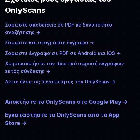
OnlyScans
Σαρώστε αποδείξεις σε PDF με δυνατότητα
αναζήτησης
→
Σαρώστε και υπογράψτε έγγραφα
→
Σαρώστε έγγραφα σε PDF σε Android και iOS
→
Χρησιμοποιήστε τον ιδιωτικό σαρωτή εγγράφων
εκτός σύνδεσης
→
Δείτε όλες τις δυνατότητες του OnlyScans
→
Αποκτήστε το OnlyScans στο Google Play
→
Εγκαταστήστε το OnlyScans από το App
Store
→