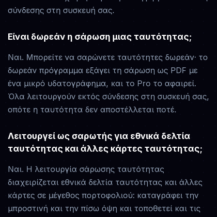
σύνδεσης στη συσκευή σας.
Είναι δωρεάν η σάρωση μιας ταυτότητας;
Ναι. Μπορείτε να σαρώνετε ταυτότητες δωρεάν· το
δωρεάν πρόγραμμα εξάγει τη σάρωση ως PDF με
ένα μικρό υδατογράφημα, και το Pro το αφαιρεί.
Όλα λειτουργούν εκτός σύνδεσης στη συσκευή σας,
οπότε η ταυτότητα δεν αποστέλλεται ποτέ.
Λειτουργεί ως σαρωτής για εθνικά δελτία
ταυτότητας και άλλες κάρτες ταυτότητας;
Ναι. Η λειτουργία σάρωσης ταυτότητας
διαχειρίζεται εθνικά δελτία ταυτότητας και άλλες
κάρτες σε μέγεθος πορτοφολιού: καταγράφει την
μπροστινή και την πίσω όψη και τοποθετεί και τις