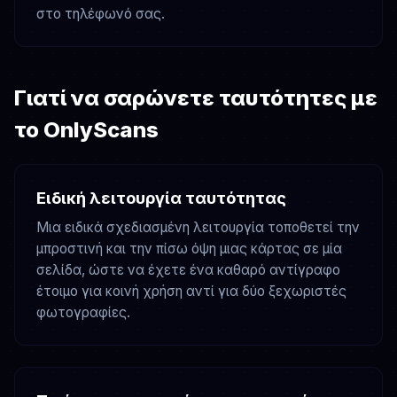
στο τηλέφωνό σας.
Γιατί να σαρώνετε ταυτότητες με
το OnlyScans
Ειδική λειτουργία ταυτότητας
Μια ειδικά σχεδιασμένη λειτουργία τοποθετεί την
μπροστινή και την πίσω όψη μιας κάρτας σε μία
σελίδα, ώστε να έχετε ένα καθαρό αντίγραφο
έτοιμο για κοινή χρήση αντί για δύο ξεχωριστές
φωτογραφίες.