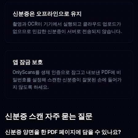
신분증은 오프라인으로 유지
촬영과 OCR이 기기에서 실행되고 클라우드 업로드가
없으므로 민감한 신분증이 서버로 전송되지 않습니다.
앱 잠금 보호
OnlyScans를 생체 인증으로 잠그고 내보낸 PDF에 비
밀번호를 설정해 스캔한 신분증이 잘못된 손에 들어가
지 않도록 하세요.
신분증 스캔 자주 묻는 질문
신분증 양면을 한 PDF 페이지에 담을 수 있나요?