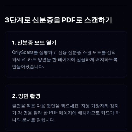
3단계로 신분증을 PDF로 스캔하기
1. 신분증 모드 열기
OnlyScans를 실행하고 전용 신분증 스캔 모드를 선택
하세요. 카드 양면을 한 페이지에 깔끔하게 배치하도록
만들어졌습니다.
2. 양면 촬영
앞면을 찍은 다음 뒷면을 찍으세요. 자동 가장자리 감지
가 각 면을 잘라 한 PDF 페이지에 배치하므로 카드가 하
나의 문서로 읽힙니다.