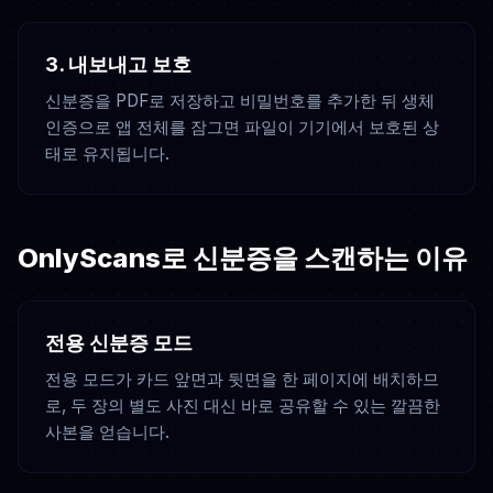
3. 내보내고 보호
신분증을 PDF로 저장하고 비밀번호를 추가한 뒤 생체
인증으로 앱 전체를 잠그면 파일이 기기에서 보호된 상
태로 유지됩니다.
OnlyScans로 신분증을 스캔하는 이유
전용 신분증 모드
전용 모드가 카드 앞면과 뒷면을 한 페이지에 배치하므
로, 두 장의 별도 사진 대신 바로 공유할 수 있는 깔끔한
사본을 얻습니다.