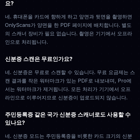
요?
네. 휴대폰을 카드에 향하게 하고 앞면과 뒷면을 촬영하면
OnlyScans가 양면을 한 PDF 페이지에 배치합니다. 별도
의 스캐너 장비가 필요 없습니다. 촬영은 기기에서 오프라
인으로 처리됩니다.
신분증 스캔은 무료인가요?
네. 신분증은 무료로 스캔할 수 있습니다. 무료 요금제는 스
캔 결과를 작은 워터마크가 있는 PDF로 내보내며, Pro에
서는 워터마크가 제거됩니다. 모든 처리가 기기에서 오프
라인으로 이루어지므로 신분증이 업로드되지 않습니다.
주민등록증 같은 국가 신분증 스캐너로도 사용할 수
있나요?
네. 신분증 모드는 주민등록증을 비롯한 카드 크기의 신분