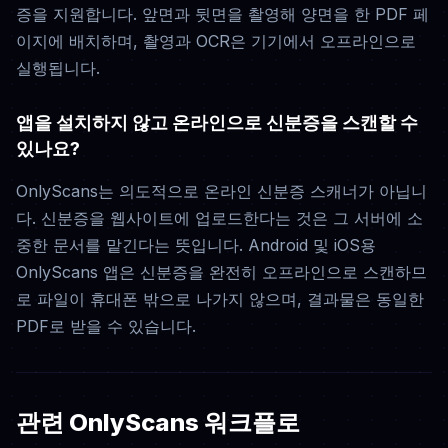
증을 지원합니다. 앞면과 뒷면을 촬영해 양면을 한 PDF 페
이지에 배치하며, 촬영과 OCR은 기기에서 오프라인으로
실행됩니다.
앱을 설치하지 않고 온라인으로 신분증을 스캔할 수
있나요?
OnlyScans는 의도적으로 온라인 신분증 스캐너가 아닙니
다. 신분증을 웹사이트에 업로드한다는 것은 그 서버에 소
중한 문서를 맡긴다는 뜻입니다. Android 및 iOS용
OnlyScans 앱은 신분증을 완전히 오프라인으로 스캔하므
로 파일이 휴대폰 밖으로 나가지 않으며, 결과물은 동일한
PDF로 받을 수 있습니다.
관련 OnlyScans 워크플로