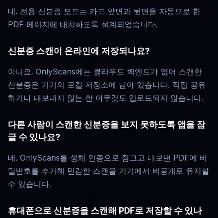
네. 전용 신분증 모드는 카드 앞면과 뒷면을 자동으로 한
PDF 페이지에 배치하도록 설계되었습니다.
신분증 스캔이 온라인에 저장되나요?
아니요. OnlyScans에는 클라우드 백엔드가 없어 스캔한
신분증은 기기의 로컬 저장소에 남아 있습니다. 직접 공유
하거나 내보내지 않는 한 아무것도 업로드되지 않습니다.
다른 사람이 스캔한 신분증을 보지 못하도록 앱을 잠
글 수 있나요?
네. OnlyScans를 생체 인증으로 잠그고 내보낸 PDF에 비
밀번호를 추가해 민감한 스캔을 기기에서 비공개로 유지할
수 있습니다.
휴대폰으로 신분증을 스캔해 PDF로 저장할 수 있나