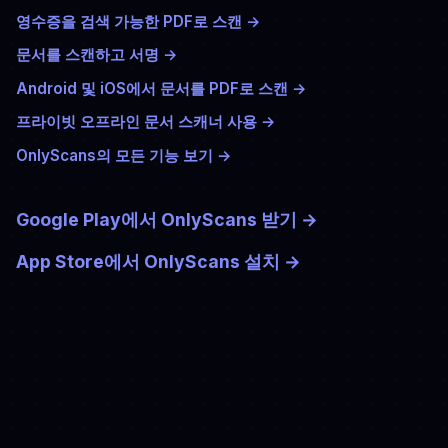
영수증을 검색 가능한 PDF로 스캔
→
문서를 스캔하고 서명
→
Android 및 iOS에서 문서를 PDF로 스캔
→
프라이빗 오프라인 문서 스캐너 사용
→
OnlyScans의 모든 기능 보기
→
Google Play에서 OnlyScans 받기
→
App Store에서 OnlyScans 설치
→