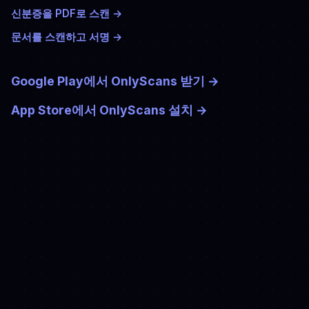
신분증을 PDF로 스캔
→
문서를 스캔하고 서명
→
Google Play에서 OnlyScans 받기
→
App Store에서 OnlyScans 설치
→