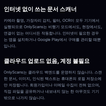
인터넷 없이 쓰는 문서 스캐너
카메라 촬영, 가장자리 감지, 필터, OCR이 모두 기기에서
실행되므로 OnlyScans는 비행기 모드에서도, 현장에서도,
연결이 없는 어디서든 작동합니다. 인터넷이 필요한 경우
는 앱을 설치하거나 Google Play에서 구매를 관리할 때뿐
입니다.
클라우드 업로드 없음, 계정 불필요
OnlyScans는 클라우드 백엔드를 운영하지 않습니다. 스캔
한 문서, 이미지, 인식된 텍스트는 휴대폰의 로컬 저장소에
만 저장됩니다. 회원가입이나 이메일 수집이 전혀 없으며,
직접 파일을 공유하거나 내보내지 않는 한 아무것도 기기
밖으로 나가지 않습니다.