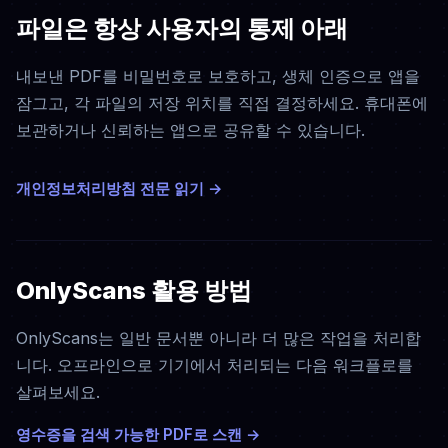
파일은 항상 사용자의 통제 아래
내보낸 PDF를 비밀번호로 보호하고, 생체 인증으로 앱을
잠그고, 각 파일의 저장 위치를 직접 결정하세요. 휴대폰에
보관하거나 신뢰하는 앱으로 공유할 수 있습니다.
개인정보처리방침 전문 읽기 →
OnlyScans 활용 방법
OnlyScans는 일반 문서뿐 아니라 더 많은 작업을 처리합
니다. 오프라인으로 기기에서 처리되는 다음 워크플로를
살펴보세요.
영수증을 검색 가능한 PDF로 스캔
→