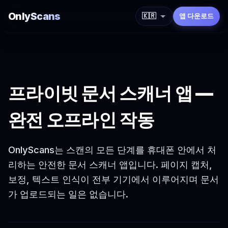
OnlyScans
🇰🇷
앱 다운로드
프라이빗 문서 스캐너 앱 —
완전 오프라인 작동
OnlyScans는 스캔의 모든 단계를 휴대폰 안에서 처
리하는 안전한 문서 스캐너 앱입니다. 페이지 캡처,
보정, 텍스트 인식이 전부 기기에서 이루어지며 문서
가 업로드되는 일은 없습니다.