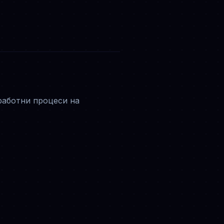
 работни процеси на