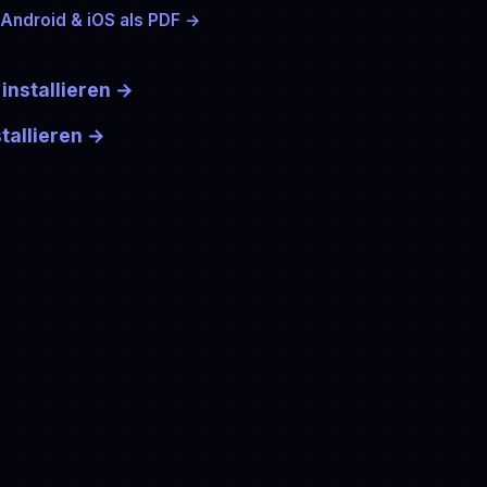
Android & iOS als PDF →
installieren
→
tallieren
→