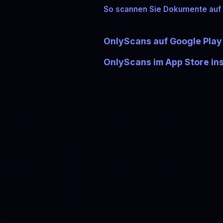
So scannen Sie Dokumente auf 
OnlyScans auf Google Play 
OnlyScans im App Store ins