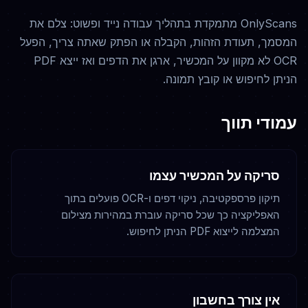
OnlyScans מתמקדת בתהליך עבודה נייד ופשוט: צלם את
המסמך, תעודת הזהות, הקבלה או הפתק שאתה צריך, הפעל
OCR לא מקוון על המכשיר, ארגן את הדפים ואז ייצא PDF
הניתן לחיפוש או קובץ תמונה.
עמודי תווך
סריקה על המכשיר עצמו
תיקון פרספקטיבה, ניקוי דפים ו-OCR פועלים בתוך
האפליקציה כך שכל סריקה עוברת במהירות מצילום
המצלמה לייצוא PDF הניתן לחיפוש.
אין צורך בחשבון