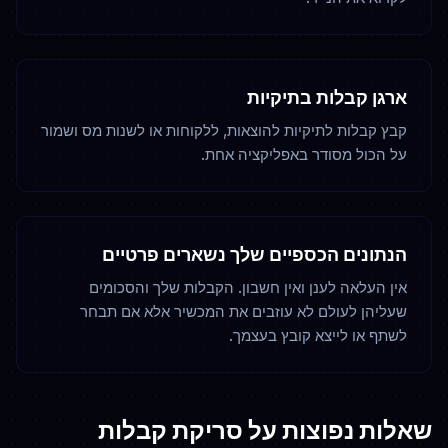
ארגן קבלות בתיקיות
קבץ קבלות לתיקיות להוצאות, ללקוחות או לשנות מס ושמור
על הכול מסודר באפליקציה אחת.
הנתונים הכספיים שלך נשארים פרטיים
אין העלאה לענן ואין חשבון. הקבלות שלך והסכומים
שעליהן לעולם לא עוזבים את המכשיר אלא אם תבחר
לשתף או לייצא קובץ בעצמך.
שאלות נפוצות על סריקת קבלות