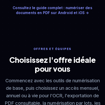
Consultez le guide complet : numériser des
documents en PDF sur Android et iOS →
OFFRES ET ÉQUIPES
Choisissez l'offre idéale
pour vous
Commencez avec les outils de numérisation
de base, puis choisissez un accès mensuel,
annuel ou à vie pour l'OCR, l'exportation de
PDF consultable, la numérisation par lots, les