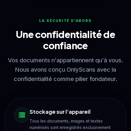
LA SÉCURITÉ D'ABORD
Une confidentialité de
confiance
Vos documents n'appartiennent qu'à vous.
Nous avons conçu OnlyScans avec la
confidentialité comme pilier fondateur.
Stockage sur l'appareil
Tous les documents, images et textes
numérisés sont enregistrés exclusivement