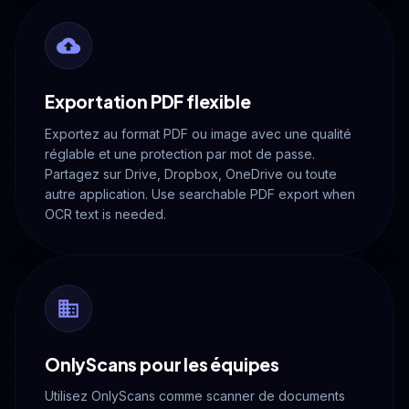
Exportation PDF flexible
Exportez au format PDF ou image avec une qualité
réglable et une protection par mot de passe.
Partagez sur Drive, Dropbox, OneDrive ou toute
autre application. Use searchable PDF export when
OCR text is needed.
OnlyScans pour les équipes
Utilisez OnlyScans comme scanner de documents