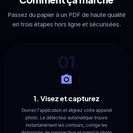
Passez du papier à un PDF de haute qualité
en trois étapes hors ligne et sécurisées.
01
1. Visez et capturez
Ouvrez l'application et alignez votre appareil
photo. Le détecteur automatique trouve
instantanément les contours, corrige les
distorsions de perspective et prend la photo