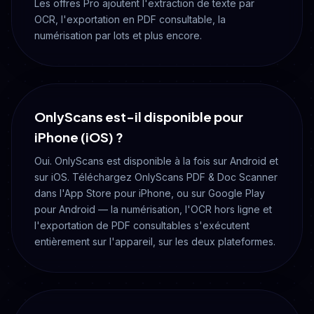
Les offres Pro ajoutent l'extraction de texte par
OCR, l'exportation en PDF consultable, la
numérisation par lots et plus encore.
OnlyScans est-il disponible pour
iPhone (iOS) ?
Oui. OnlyScans est disponible à la fois sur Android et
sur iOS. Téléchargez OnlyScans PDF & Doc Scanner
dans l'App Store pour iPhone, ou sur Google Play
pour Android — la numérisation, l'OCR hors ligne et
l'exportation de PDF consultables s'exécutent
entièrement sur l'appareil, sur les deux plateformes.