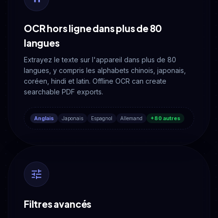
OCR hors ligne dans plus de 80
langues
Extrayez le texte sur l'appareil dans plus de 80
langues, y compris les alphabets chinois, japonais,
coréen, hindi et latin. Offline OCR can create
searchable PDF exports.
Anglais
Japonais
Espagnol
Allemand
+80 autres
Filtres avancés