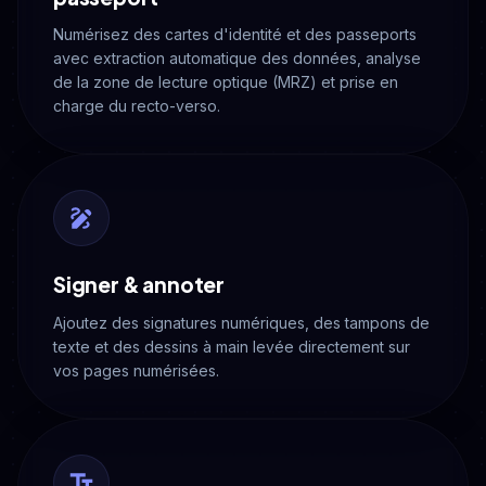
Numérisez des cartes d'identité et des passeports
avec extraction automatique des données, analyse
de la zone de lecture optique (MRZ) et prise en
charge du recto-verso.
Signer & annoter
Ajoutez des signatures numériques, des tampons de
texte et des dessins à main levée directement sur
vos pages numérisées.