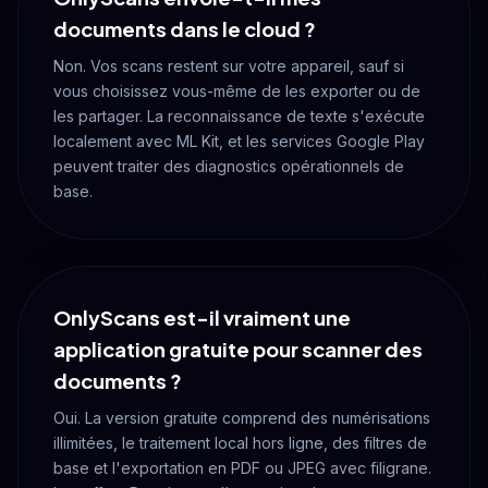
documents dans le cloud ?
Non. Vos scans restent sur votre appareil, sauf si
vous choisissez vous-même de les exporter ou de
les partager. La reconnaissance de texte s'exécute
localement avec ML Kit, et les services Google Play
peuvent traiter des diagnostics opérationnels de
base.
OnlyScans est-il vraiment une
application gratuite pour scanner des
documents ?
Oui. La version gratuite comprend des numérisations
illimitées, le traitement local hors ligne, des filtres de
base et l'exportation en PDF ou JPEG avec filigrane.