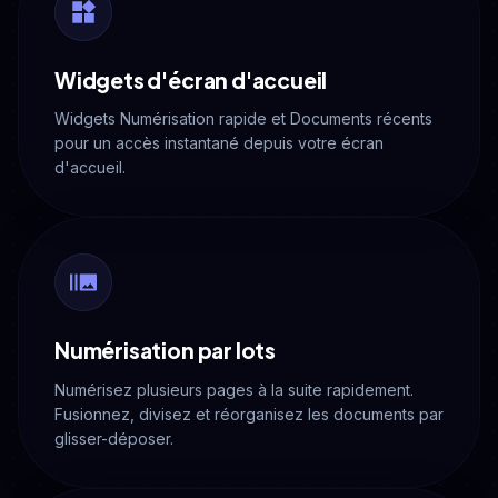
Widgets d'écran d'accueil
Widgets Numérisation rapide et Documents récents
pour un accès instantané depuis votre écran
d'accueil.
Numérisation par lots
Numérisez plusieurs pages à la suite rapidement.
Fusionnez, divisez et réorganisez les documents par
glisser-déposer.