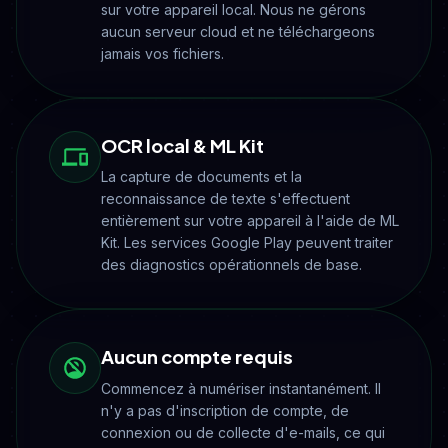
sur votre appareil local. Nous ne gérons
aucun serveur cloud et ne téléchargeons
jamais vos fichiers.
OCR local & ML Kit
La capture de documents et la
reconnaissance de texte s'effectuent
entièrement sur votre appareil à l'aide de ML
Kit. Les services Google Play peuvent traiter
des diagnostics opérationnels de base.
Aucun compte requis
Commencez à numériser instantanément. Il
n'y a pas d'inscription de compte, de
connexion ou de collecte d'e-mails, ce qui