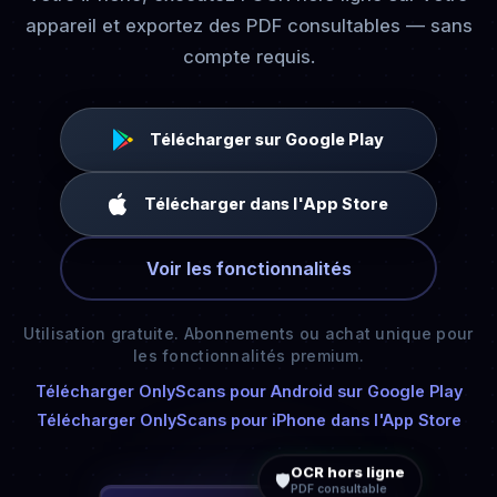
appareil et exportez des PDF consultables — sans
compte requis.
Télécharger sur Google Play
Télécharger dans l'App Store
Voir les fonctionnalités
Utilisation gratuite. Abonnements ou achat unique pour
les fonctionnalités premium.
Télécharger OnlyScans pour Android sur Google Play
Télécharger OnlyScans pour iPhone dans l'App Store
OCR hors ligne
🛡️
PDF consultable