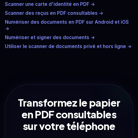
Scanner une carte d'identité en PDF
→
Scanner des reçus en PDF consultables
→
Numériser des documents en PDF sur Android et iOS
→
Numériser et signer des documents
→
Utiliser le scanner de documents privé et hors ligne
→
Transformez le papier
en PDF consultables
sur votre téléphone