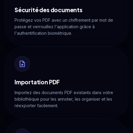
Sécurité des documents
Protégez vos PDF avec un chiffrement par mot de
passe et verrouillez l'application grâce à
l'authentification biométrique.
Importation PDF
Importez des documents PDF existants dans votre
bibliothèque pour les annoter, les organiser et les
réexporter facilement.