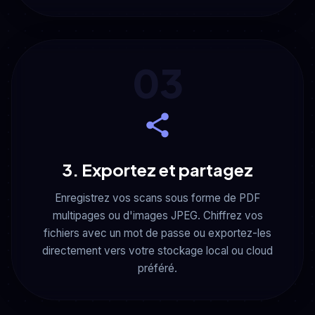
03
3. Exportez et partagez
Enregistrez vos scans sous forme de PDF
multipages ou d'images JPEG. Chiffrez vos
fichiers avec un mot de passe ou exportez-les
directement vers votre stockage local ou cloud
préféré.