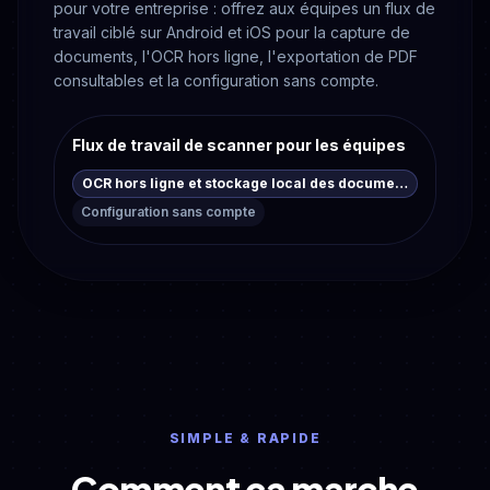
pour votre entreprise : offrez aux équipes un flux de
travail ciblé sur Android et iOS pour la capture de
documents, l'OCR hors ligne, l'exportation de PDF
consultables et la configuration sans compte.
Flux de travail de scanner pour les équipes
OCR hors ligne et stockage local des documents
Configuration sans compte
SIMPLE & RAPIDE
Comment ça marche