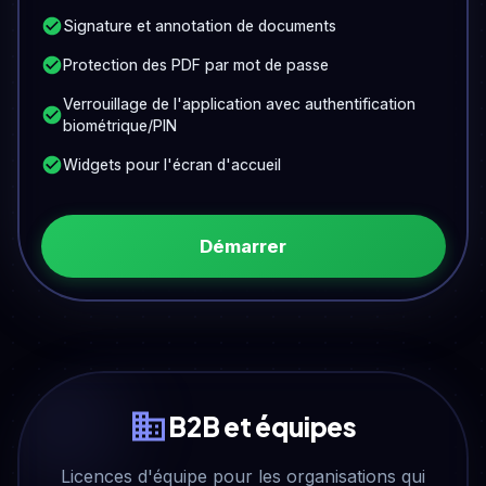
Signature et annotation de documents
Protection des PDF par mot de passe
Verrouillage de l'application avec authentification
biométrique/PIN
Widgets pour l'écran d'accueil
Démarrer
B2B et équipes
Licences d'équipe pour les organisations qui