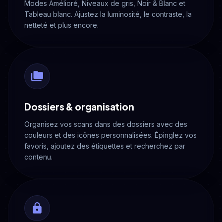
Modes Amélioré, Niveaux de gris, Noir & Blanc et
Tableau blanc. Ajustez la luminosité, le contraste, la
netteté et plus encore.
Dossiers & organisation
Organisez vos scans dans des dossiers avec des
couleurs et des icônes personnalisées. Épinglez vos
favoris, ajoutez des étiquettes et recherchez par
contenu.