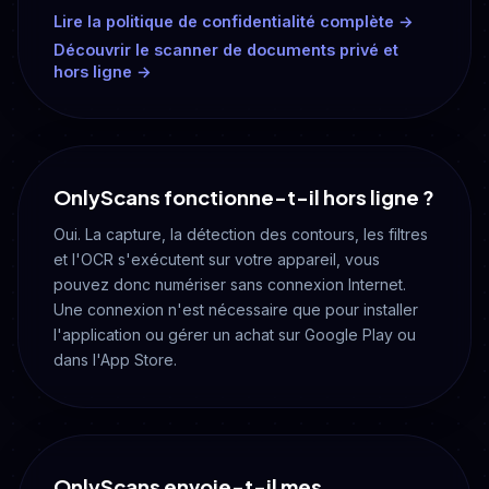
Lire la politique de confidentialité complète →
Découvrir le scanner de documents privé et
hors ligne →
OnlyScans fonctionne-t-il hors ligne ?
Oui. La capture, la détection des contours, les filtres
et l'OCR s'exécutent sur votre appareil, vous
pouvez donc numériser sans connexion Internet.
Une connexion n'est nécessaire que pour installer
l'application ou gérer un achat sur Google Play ou
dans l'App Store.
OnlyScans envoie-t-il mes