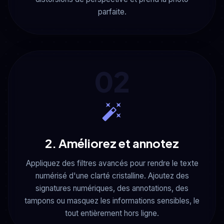
parfaite.
02
2. Améliorez et annotez
Appliquez des filtres avancés pour rendre le texte
numérisé d'une clarté cristalline. Ajoutez des
signatures numériques, des annotations, des
tampons ou masquez les informations sensibles, le
tout entièrement hors ligne.