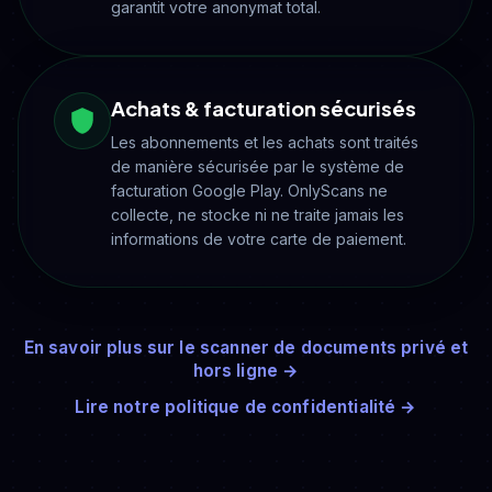
garantit votre anonymat total.
Achats & facturation sécurisés
Les abonnements et les achats sont traités
de manière sécurisée par le système de
facturation Google Play. OnlyScans ne
collecte, ne stocke ni ne traite jamais les
informations de votre carte de paiement.
En savoir plus sur le scanner de documents privé et
hors ligne →
Lire notre politique de confidentialité →