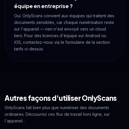
équipe en entreprise ?
Oui. OnlyScans convient aux équipes qui traitent des
documents sensibles, car chaque numérisation reste
sur l'appareil — rien n'est envoyé vers un cloud
tiers. Pour des licences d'équipe sur Android ou
iOS, contactez-nous via le formulaire de la section
tarifs ci-dessus.
Autres façons d'utiliser OnlyScans
OnlyScans fait bien plus que numériser des documents
ordinaires. Découvrez ces flux de travail hors ligne, sur
l'appareil :