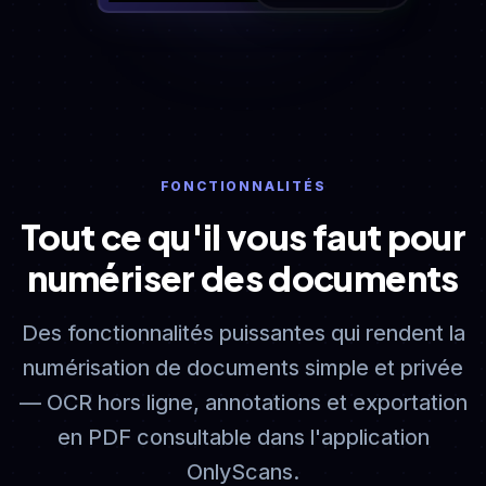
10:42
📶
🔋
FONCTIONNALITÉS
Tout ce qu'il vous faut pour
numériser des documents
Des fonctionnalités puissantes qui rendent la
numérisation de documents simple et privée
— OCR hors ligne, annotations et exportation
en PDF consultable dans l'application
OnlyScans.