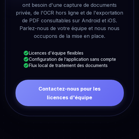
ont besoin d'une capture de documents
privée, de l'OCR hors ligne et de l'exportation
de PDF consultables sur Android et iOS.
Parlez-nous de votre équipe et nous nous
occupons de la mise en place.
Licences d'équipe flexibles
Configuration de l’application sans compte
Flux local de traitement des documents
Contactez-nous pour les
licences d'équipe