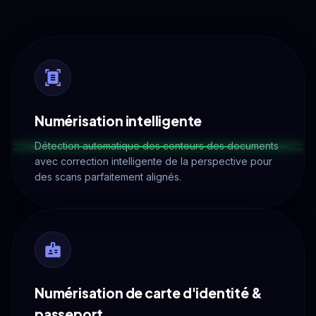
Numérisation intelligente
Détection automatique des contours des documents
avec correction intelligente de la perspective pour
des scans parfaitement alignés.
Numérisation de carte d'identité &
passeport