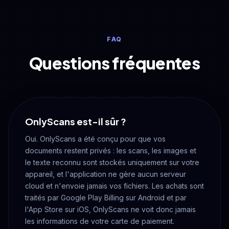
FAQ
Questions fréquentes
OnlyScans est-il sûr ?
Oui. OnlyScans a été conçu pour que vos
documents restent privés : les scans, les images et
le texte reconnu sont stockés uniquement sur votre
appareil, et l'application ne gère aucun serveur
cloud et n'envoie jamais vos fichiers. Les achats sont
traités par Google Play Billing sur Android et par
l'App Store sur iOS, OnlyScans ne voit donc jamais
les informations de votre carte de paiement.