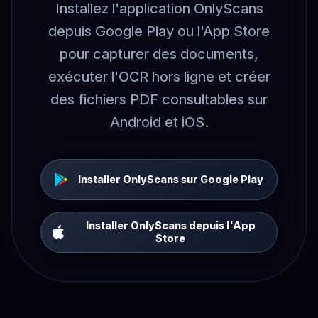
Installez l'application OnlyScans
depuis Google Play ou l'App Store
pour capturer des documents,
exécuter l'OCR hors ligne et créer
des fichiers PDF consultables sur
Android et iOS.
Installer OnlyScans sur Google Play
Installer OnlyScans depuis l'App
Store