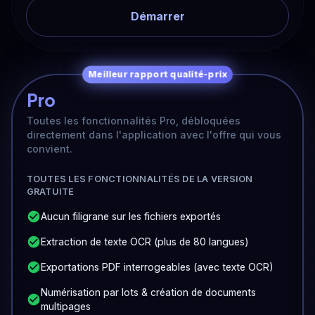
Démarrer
Meilleur rapport qualité-prix
Pro
Toutes les fonctionnalités Pro, débloquées
directement dans l'application avec l'offre qui vous
convient.
TOUTES LES FONCTIONNALITÉS DE LA VERSION
GRATUITE
Aucun filigrane sur les fichiers exportés
Extraction de texte OCR (plus de 80 langues)
Exportations PDF interrogeables (avec texte OCR)
Numérisation par lots & création de documents
multipages