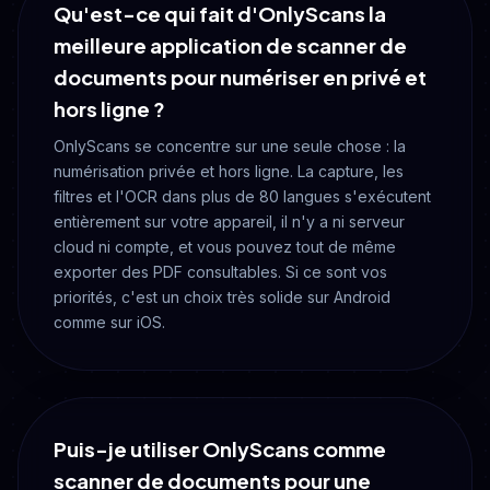
Qu'est-ce qui fait d'OnlyScans la
meilleure application de scanner de
documents pour numériser en privé et
hors ligne ?
OnlyScans se concentre sur une seule chose : la
numérisation privée et hors ligne. La capture, les
filtres et l'OCR dans plus de 80 langues s'exécutent
entièrement sur votre appareil, il n'y a ni serveur
cloud ni compte, et vous pouvez tout de même
exporter des PDF consultables. Si ce sont vos
priorités, c'est un choix très solide sur Android
comme sur iOS.
Puis-je utiliser OnlyScans comme
scanner de documents pour une