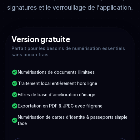
signatures et le verrouillage de l'application.
Version gratuite
Parfait pour les besoins de numérisation essentiels
sans aucun frais.
Numérisations de documents illimitées
Traitement local entièrement hors ligne
Filtres de base d'amélioration d'image
Exportation en PDF & JPEG avec filigrane
Numérisation de cartes d'identité & passeports simple
face