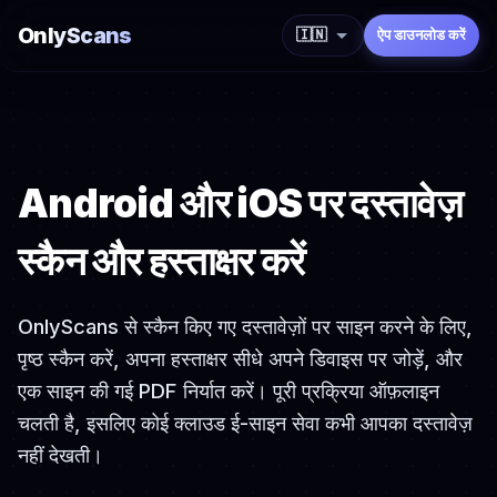
OnlyScans
🇮🇳
ऐप डाउनलोड करें
Android और iOS पर दस्तावेज़
स्कैन और हस्ताक्षर करें
OnlyScans से स्कैन किए गए दस्तावेज़ों पर साइन करने के लिए,
पृष्ठ स्कैन करें, अपना हस्ताक्षर सीधे अपने डिवाइस पर जोड़ें, और
एक साइन की गई PDF निर्यात करें। पूरी प्रक्रिया ऑफ़लाइन
चलती है, इसलिए कोई क्लाउड ई-साइन सेवा कभी आपका दस्तावेज़
नहीं देखती।