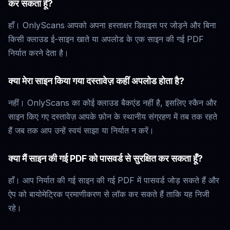
कर सकता हूँ?
हाँ। OnlyScans आपको अपना हस्ताक्षर डिवाइस पर जोड़ने और बिना
किसी क्लाउड ई-साइन खाते या अपलोड के एक साइन की गई PDF
निर्यात करने देता है।
क्या मेरा साइन किया गया दस्तावेज़ कहीं अपलोड होता है?
नहीं। OnlyScans का कोई क्लाउड बैकएंड नहीं है, इसलिए स्कैन और
साइन किए गए दस्तावेज़ आपके फ़ोन के स्थानीय संग्रहण में तब तक रहते
हैं जब तक आप उन्हें स्वयं साझा या निर्यात न करें।
क्या मैं साइन की गई PDF को पासवर्ड से सुरक्षित कर सकता हूँ?
हाँ। आप निर्यात की गई साइन की गई PDF में पासवर्ड जोड़ सकते हैं और
ऐप को बायोमेट्रिक प्रमाणीकरण से लॉक कर सकते हैं ताकि यह निजी
रहे।