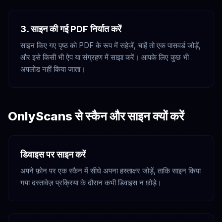
3. साइन की गई PDF निर्यात करें
साइन किए गए पृष्ठ को PDF के रूप में सहेजें, चाहें तो एक पासवर्ड जोड़ें,
और इसे किसी भी ऐप या संग्रहण में साझा करें। आपके लिए कुछ भी
अपलोड नहीं किया जाता।
OnlyScans से स्कैन और साइन क्यों करें
डिवाइस पर साइन करें
अपने फ़ोन पर एक स्कैन में सीधे अपना हस्ताक्षर जोड़ें, ताकि साइन किया
गया दस्तावेज़ प्रक्रिया के दौरान कभी डिवाइस न छोड़े।