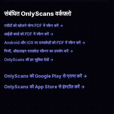
संबंधित OnlyScans वर्कफ़्लो
रसीदों को खोजने योग्य PDF में स्कैन करें
→
आईडी कार्ड को PDF में स्कैन करें
→
Android और iOS पर दस्तावेज़ों को PDF में स्कैन करें
→
निजी, ऑफ़लाइन दस्तावेज़ स्कैनर का उपयोग करें
→
OnlyScans की हर सुविधा देखें
→
OnlyScans को Google Play से प्राप्त करें
→
OnlyScans को App Store से इंस्टॉल करें
→