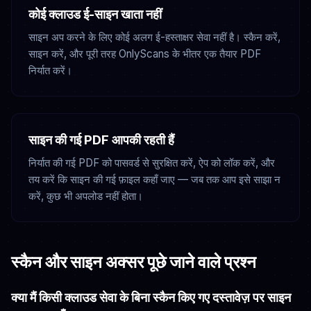
कोई क्लाउड ई-साइन खाता नहीं
साइन अप करने के लिए कोई अलग ई-हस्ताक्षर सेवा नहीं है। स्कैन करें,
साइन करें, और पूरी तरह OnlyScans के भीतर एक तैयार PDF
निर्यात करें।
साइन की गई PDF आपकी रहती हैं
निर्यात की गई PDF को पासवर्ड से सुरक्षित करें, ऐप को लॉक करें, और
तय करें कि साइन की गई फ़ाइल कहाँ जाए — जब तक आप इसे साझा न
करें, कुछ भी अपलोड नहीं होता।
स्कैन और साइन अक्सर पूछे जाने वाले प्रश्न
क्या मैं किसी क्लाउड सेवा के बिना स्कैन किए गए दस्तावेज़ पर साइन